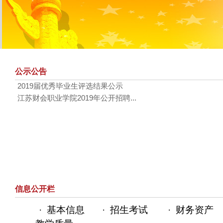
公示公告
2019届优秀毕业生评选结果公示
江苏财会职业学院2019年公开招聘...
信息公开栏
·
基本信息
·
招生考试
·
财务资产