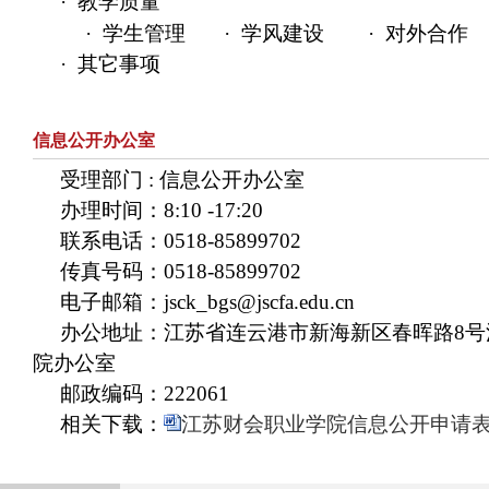
·
教学质量
·
学生管理
·
学风建设
·
对外合作
·
其它事项
信息公开办公室
受理部门 : 信息公开办公室
办理时间：8:10 -17:20
联系电话：0518-85899702
传真号码：0518-85899702
电子邮箱：jsck_bgs@jscfa.edu.cn
办公地址：江苏省连云港市新海新区春晖路8号
院办公室
邮政编码：222061
相关下载：
江苏财会职业学院信息公开申请表.d