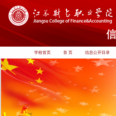
学校首页
首 页
信息公开目录