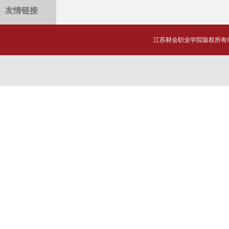
友情链接
江苏财会职业学院版权所有©20