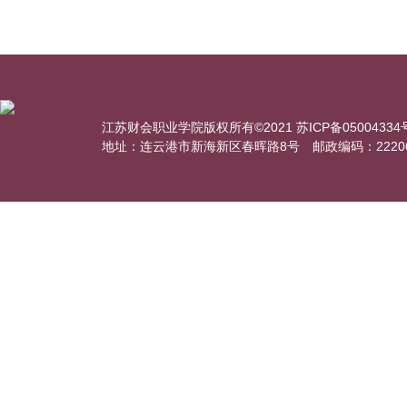
江苏财会职业学院版权所有©2021 苏ICP备05004334号-
地址：连云港市新海新区春晖路8号 邮政编码：2220