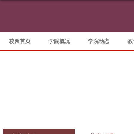
校园首页
学院概况
学院动态
教