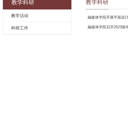
教学科研
教学科研
教学活动
融媒体学院开展平面设
融媒体学院召开2023
科研工作