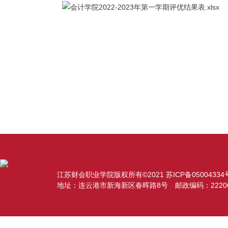
会计学院2022-2023年第一学期评优结果表.xlsx
江苏财会职业学院版权所有©2021 苏ICP备05004334号-
地址：连云港市新海新区春晖路8号 邮政编码：2220