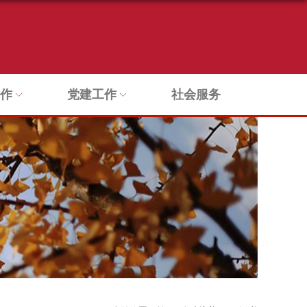
作
党建工作
社会服务