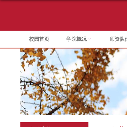
校园首页
学院概况
师资队