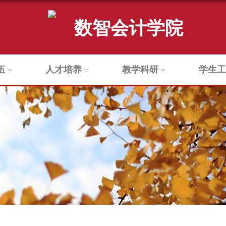
数智会计学院
伍
人才培养
教学科研
学生工