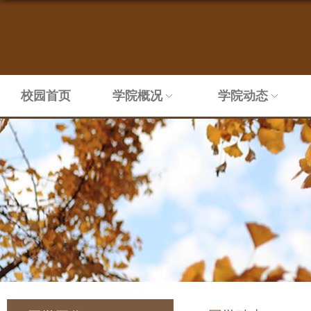
校园首页
学院概况
学院动态