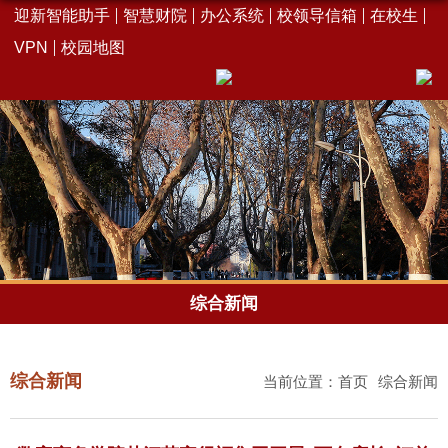
迎新智能助手
智慧财院
办公系统
校领导信箱
在校生
VPN
校园地图
综合新闻
综合新闻
当前位置：
首页
综合新闻