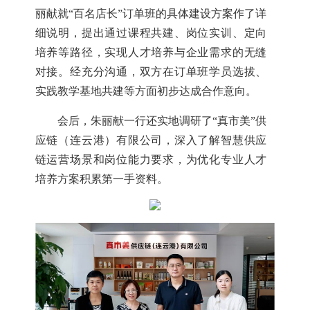
丽献就“百名店长”订单班的具体建设方案作了详
细说明，提出通过课程共建、岗位实训、定向
培养等路径，实现人才培养与企业需求的无缝
对接。
经充分沟通，双方在订单班学员选拔、
实践教学基地共建等方面初步达成合作意向。
会后，朱丽献一行还实地调研了“真市美”供
应链（连云港）有限公司，深入了解智慧供应
链运营场景和岗位能力要求，为优化专业人才
培养方案积累第一手资料。