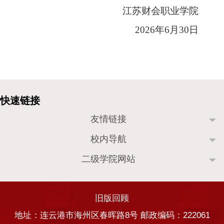
江苏财会职业学院
2026
年
6
月
30
日
友情链接
校内导航
二级学院网站
旧版回顾
地址：连云港市海州区春晖路8号 邮政编码：222061