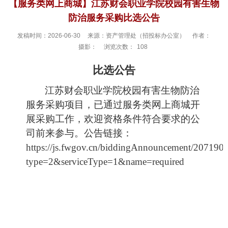
【服务类网上商城】江苏财会职业学院校园有害生物
防治服务采购比选公告
发稿时间：2026-06-30
来源：资产管理处（招投标办公室）
作者：
摄影：
浏览次数：
108
比选公告
江苏财会职业学院校园有害生物防治
服务采购项目，已通过服务类网上商城开
展采购工作，欢迎资格条件符合要求的公
司前来参与。公告链接：
https://js.fwgov.cn/biddingAnnouncement/20719
type=2&serviceType=1&name=required