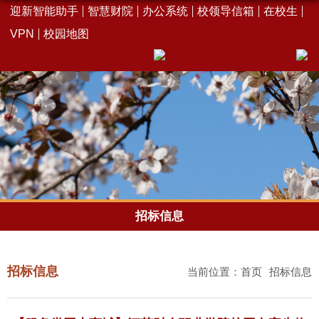
迎新智能助手
智慧财院
办公系统
校领导信箱
在校生
VPN
校园地图
招标信息
招标信息
当前位置：
首页
招标信息