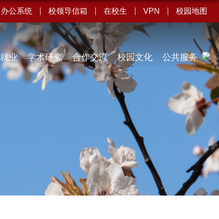
办公系统
校领导信箱
在校生
VPN
校园地图
就业
学术研究
合作交流
校园文化
公共服务