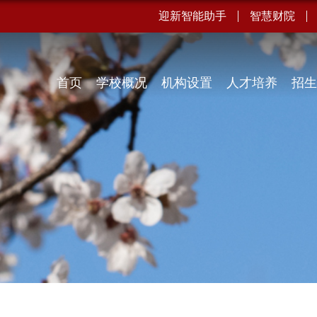
迎新智能助手
智慧财院
首页
学校概况
机构设置
人才培养
招生