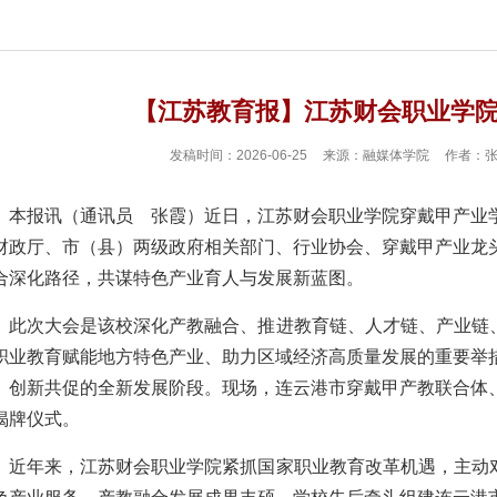
【江苏教育报】江苏财会职业学
发稿时间：2026-06-25
来源：融媒体学院
作者：
本报讯（通讯员 张霞）
近日，江苏财会职业学院穿戴甲产业
财政厅、市（县）两级政府相关部门、行业协会、穿戴甲产业龙
合深化路径，共谋特色产业育人与发展新蓝图。
此次大会是该校深化产教融合、推进教育链、人才链、产业链、
职业教育赋能地方特色产业、助力区域经济高质量发展的重要举
、创新共促的全新发展阶段。现场，连云港市穿戴甲产教联合体
揭牌仪式。
近年来，江苏财会职业学院紧抓国家职业教育改革机遇，主动对