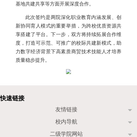
基地共建共享等方面开展深度合作。
此次签约是两院深化职业教育内涵发展、创
新协同育人模式的重要举措，为跨校优质资源共
享搭建了平台。下一步，双方将持续拓展合作维
度，打造可示范、可推广的校际共建新模式，助
力数字经济背景下高素质商贸技术技能人才培养
质量稳步提升。
友情链接
校内导航
二级学院网站