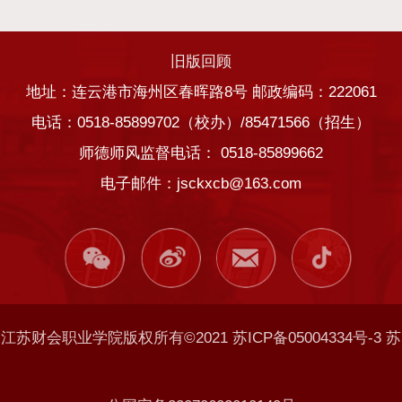
旧版回顾
地址：连云港市海州区春晖路8号 邮政编码：222061
电话：0518-85899702（校办）/85471566（招生）
师德师风监督电话： 0518-85899662
电子邮件：jsckxcb@163.com
江苏财会职业学院版权所有©2021 苏ICP备05004334号-3 苏