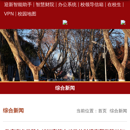
迎新智能助手
智慧财院
办公系统
校领导信箱
在校生
VPN
校园地图
综合新闻
综合新闻
当前位置：
首页
综合新闻