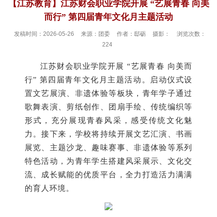
【江苏教育】江苏财会职业学院开展 “艺展青春 向美
而行” 第四届青年文化月主题活动
发稿时间：2026-05-26
来源：团委
作者：邸砺
摄影：
浏览次数：
224
江苏财会职业学院开展 “艺展青春 向美而
行” 第四届青年文化月主题活动。启动仪式设
置文艺展演、非遗体验等板块，青年学子通过
歌舞表演、剪纸创作、团扇手绘、传统编织等
形式，充分展现青春风采，感受传统文化魅
力。接下来，学校将持续开展文艺汇演、书画
展览、主题沙龙、趣味赛事、非遗体验等系列
特色活动，为青年学生搭建风采展示、文化交
流、成长赋能的优质平台，全力打造活力满满
的育人环境。