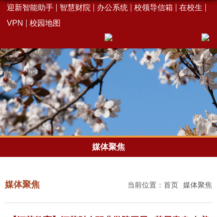
迎新智能助手
智慧财院
办公系统
校领导信箱
在校生
VPN
校园地图
媒体聚焦
媒体聚焦
当前位置：
首页
媒体聚焦