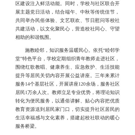
区建设注入鲜活动能。同时，学校与社区联合开
展主题党日活动，结合端午、中秋等传统佳节，
共同举办民俗体验、文艺联欢、节日慰问等校社
共建活动，以文化聚民心，营造校社同心、守望
相助的和谐氛围。
施教睦邻，知识服务温暖民心。依托“睦邻学
堂”特色平台，学校定期组织青年教师走进社区，
围绕红歌教唱、健康养生、应急救护、生活技能
提升等居民关切内容开展公益讲座。三年来累计
服务14个基层社区，开展讲座120余场，服务社区
居民1万余人次。教师立足专业优势，将理论知识
转化为便民服务，以通俗讲解、贴心内容把优质
教育资源送到居民家门口，切实提升社区居民的
生活幸福感与文化素养，搭建起校社联动的暖心
服务桥梁。