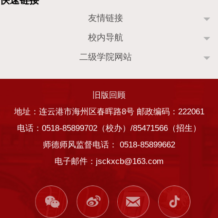
友情链接
校内导航
二级学院网站
旧版回顾
地址：连云港市海州区春晖路8号 邮政编码：222061
电话：0518-85899702（校办）/85471566（招生）
师德师风监督电话： 0518-85899662
电子邮件：jsckxcb@163.com