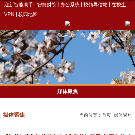
迎新智能助手
智慧财院
办公系统
校领导信箱
在校生
VPN
校园地图
媒体聚焦
媒体聚焦
当前位置：
首页
媒体聚焦