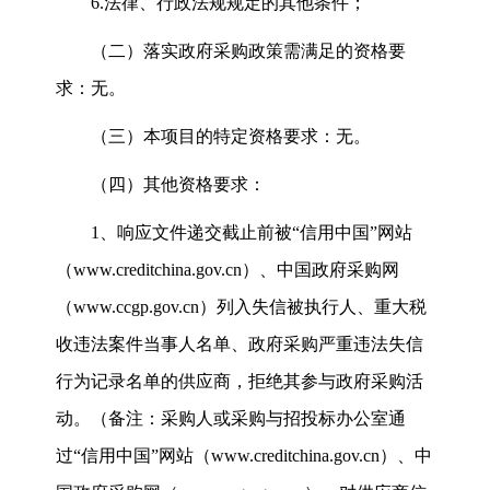
6.
法律、行政法规规定的其他条件；
（二）落实政府采购政策需满足的资格要
求：无。
（三）本项目的特定资格要求：无。
（四）其他资格要求：
1
、响应文件递交截止前被“信用中国”网站
（
www.creditchina.gov.cn
）、中国政府采购网
（
www.ccgp.gov.cn
）列入失信被执行人、重大税
收违法案件当事人名单、政府采购严重违法失信
行为记录名单的供应商，拒绝其参与政府采购活
动。（备注：采购人或采购与招投标办公室通
过“信用中国”网站（
www.creditchina.gov.cn
）、中