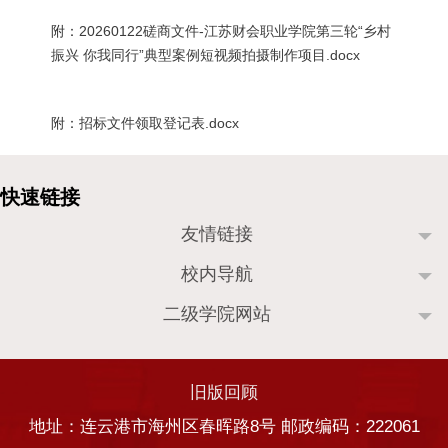
附：
20260122磋商文件-江苏财会职业学院第三轮“乡村
振兴 你我同行”典型案例短视频拍摄制作项目.docx
附：
招标文件领取登记表.docx
友情链接
校内导航
二级学院网站
旧版回顾
地址：连云港市海州区春晖路8号 邮政编码：222061