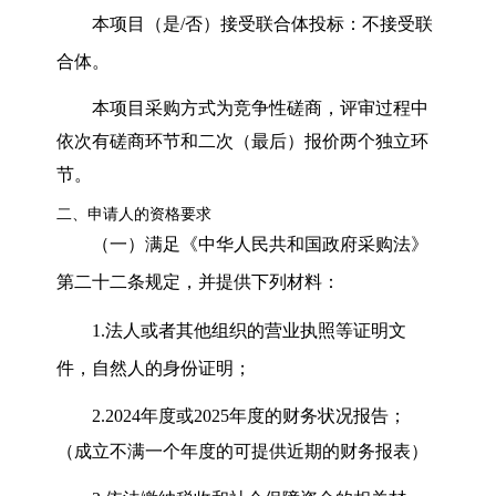
本项目（是
/
否）接受联合体投标：不接受联
合体。
本项目采购方式为竞争性磋商，评审过程中
依次有磋商环节和二次（最后）报价两个独立环
节。
二、申请人的资格要求
（一）满足《中华人民共和国政府采购法》
第二十二条规定，并提供下列材料：
1.
法人或者其他组织的营业执照等证明文
件，自然人的身份证明；
2.2024
年度或
2025
年度的财务状况报告；
（成立不满一个年度的可提供近期的财务报表）