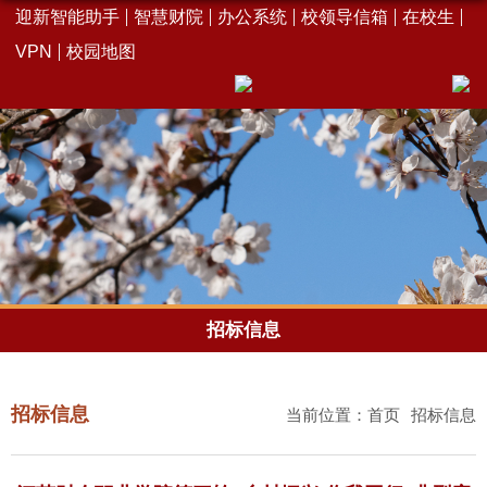
迎新智能助手
智慧财院
办公系统
校领导信箱
在校生
VPN
校园地图
招标信息
招标信息
当前位置：
首页
招标信息