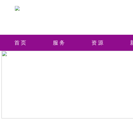
首页
服务
资源