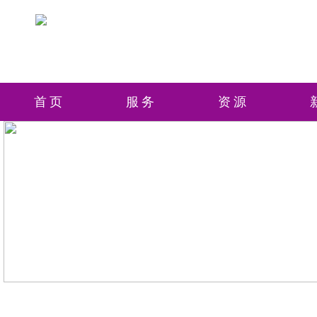
首页
服务
资源