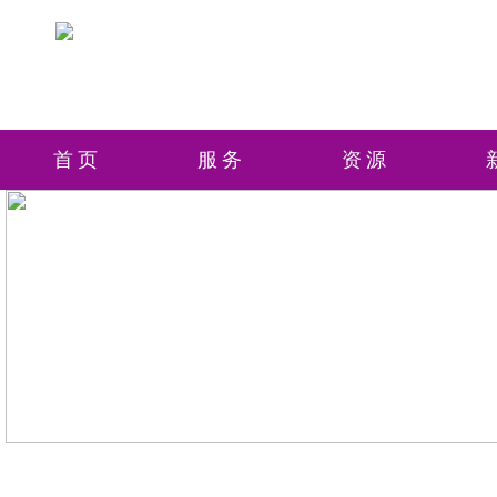
首页
服务
资源