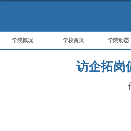
学院概况
学校首页
学院动态
访企拓岗