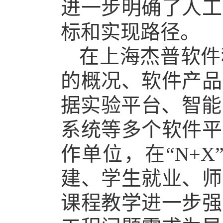
进一步明确了人工
标和实现路径。
在上海杰普软件
的概况、软件产品
据实验平台、智能
系统等多个软件平
作单位，在“
N+X
建、学生就业、师
课程教学进一步强