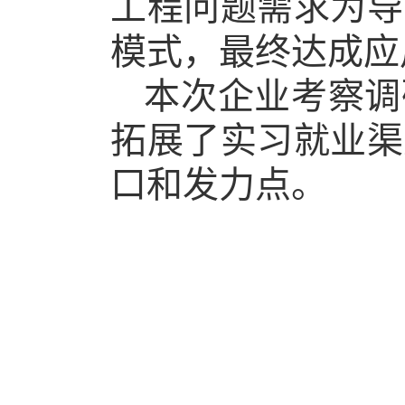
工程问题需求为导
模式，最终达成应
本次企业考察调
拓展了实习就业渠
口和发力点。