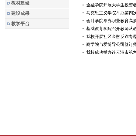
教材建设
金融学院开展大学生投资
马克思主义学院举办第四
建设成果
会计学院举办职业教育高质
教学平台
基础教育学院召开教师从
我校开展社区金融反诈专
商学院与爱博导公司签订师
我校成功举办连云港市第