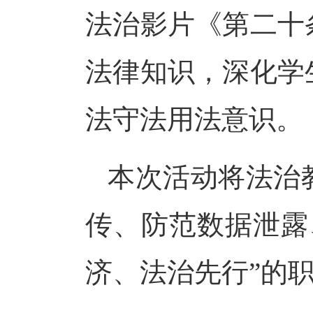
法治影片《第二十
法律知识，深化学
法守法用法意识。
本次活动将法治
传、防范数据泄露
济、法治先行”的