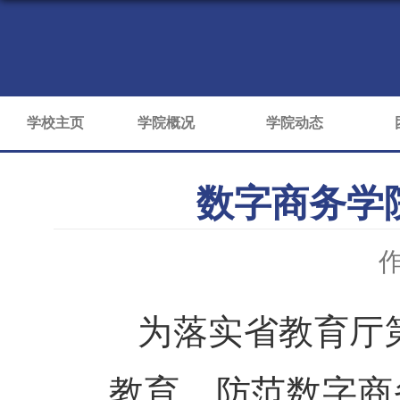
学校主页
学院概况
学院动态
数字商务学
为落实省教育厅
教育，防范数字商