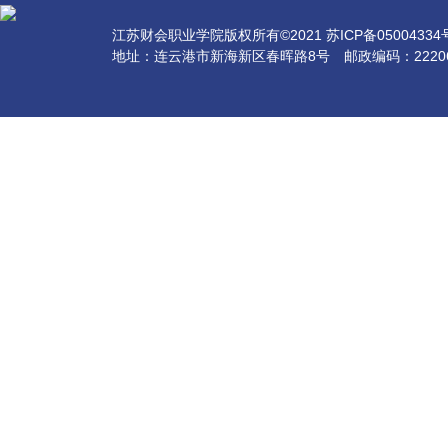
江苏财会职业学院版权所有©2021 苏ICP备05004334号-
地址：连云港市新海新区春晖路8号 邮政编码：2220