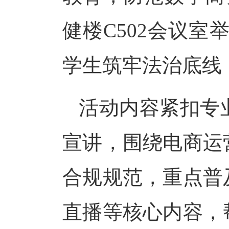
健楼C502会议室
学生筑牢法治底线
活动内容紧扣专
宣讲，围绕电商运
合规规范，重点普
直播等核心内容，