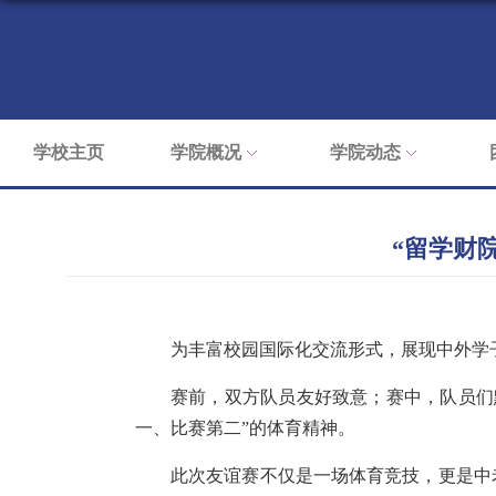
学校主页
学院概况
学院动态
“留学财
为丰富校园国际化交流形式，展现中外学
赛前，双方队员友好致意；赛中，队员们
一、比赛第二”的体育精神。
此次友谊赛不仅是一场体育竞技，更是中