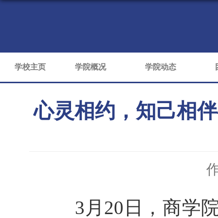
学校主页
学院概况
学院动态
心灵相约，知己相伴—
3月20日
，商学