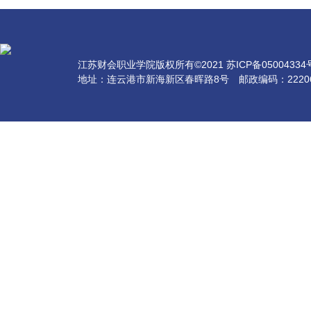
江苏财会职业学院版权所有©2021 苏ICP备05004334号-
地址：连云港市新海新区春晖路8号 邮政编码：2220