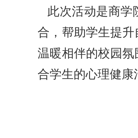
此次活动是商学
合，帮助学生提升
温暖相伴的校园氛
合学生的心理健康