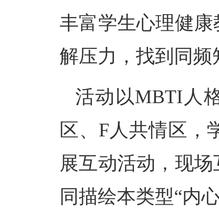
丰富学生心理健康
解压力，找到同频
活动以
MBTI
区、F人共情区，
展互动
活动，现场
同描绘本类型
“内