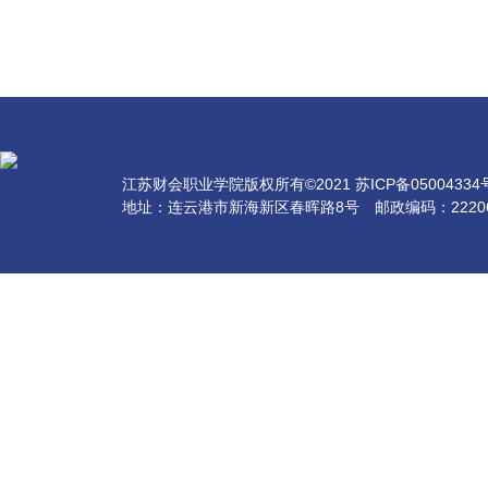
江苏财会职业学院版权所有©2021 苏ICP备05004334号-
地址：连云港市新海新区春晖路8号 邮政编码：2220