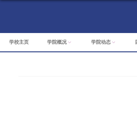
学校主页
学院概况
学院动态