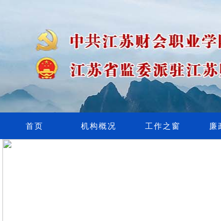
首页
机构概况
工作之窗
廉